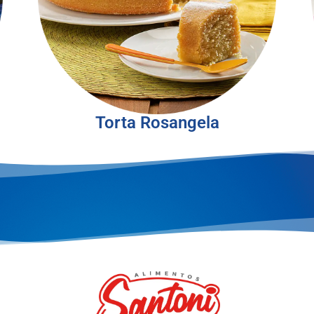
Torta Rosangela