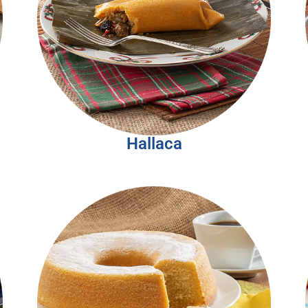
Hallaca