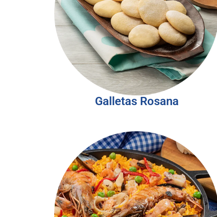
Galletas Rosana