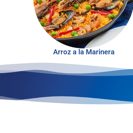
Arroz a la Marinera