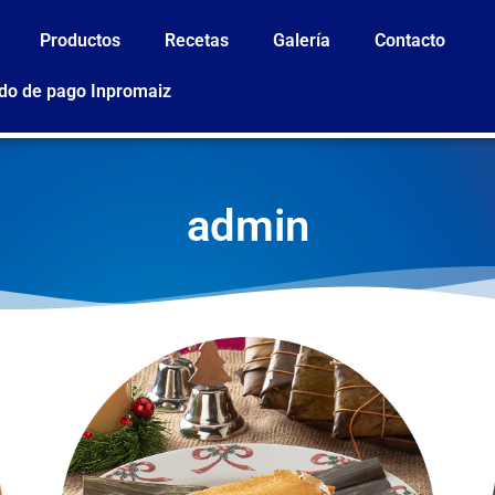
Productos
Recetas
Galería
Contacto
do de pago Inpromaiz
admin