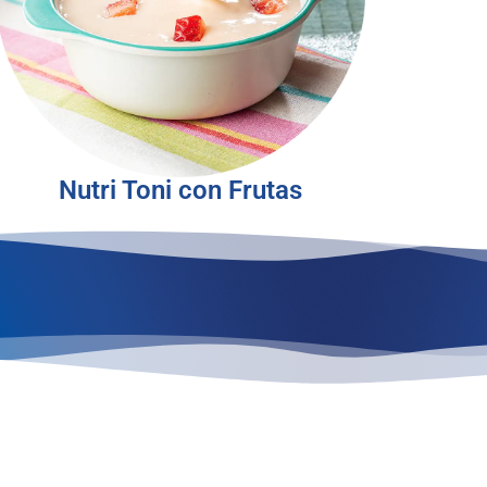
Nutri Toni con Frutas