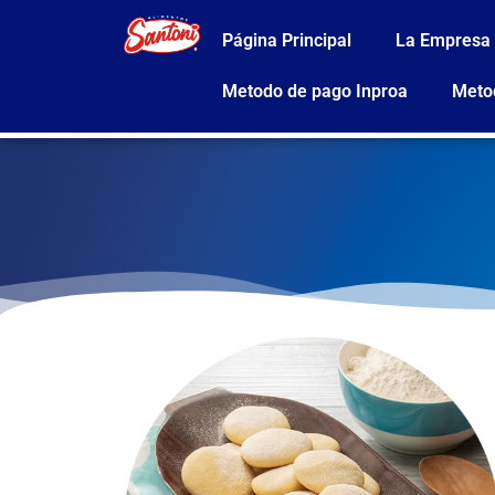
Página Principal
La Empresa
Metodo de pago Inproa
Meto