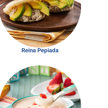
Reina Pepiada