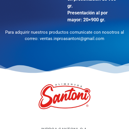
gr.
Presentación al por
mayor: 20×900 gr.
Para adquirir nuestros productos comunícate con nosotros al
correo:
ventas.inproasantoni@gmail.com