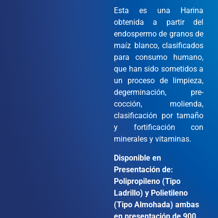
Esta es una Harina
obtenida a partir del
endospermo de granos de
maíz blanco, clasificados
para consumo humano,
que han sido sometidos a
un proceso de limpieza,
degerminación, pre-
cocción, molienda,
clasificación por tamaño
y fortificación con
minerales y vitaminas.
Disponible en
Presentación de:
Polipropileno (Tipo
Ladrillo) y Polietileno
(Tipo Almohada) ambas
en presentación de 900