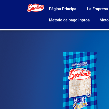
Página Principal
La Empresa
Metodo de pago Inproa
Meto