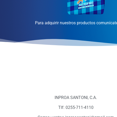
Para adquirir nuestros productos comunícate
INPROA SANTONI, C.A.
Tlf: 0255-711-4110