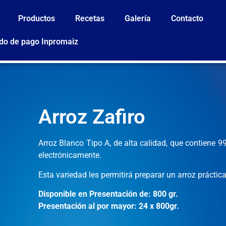
Productos
Recetas
Galería
Contacto
do de pago Inpromaiz
Arroz Zafiro
Arroz Blanco Tipo A, de alta calidad, que contiene 
electrónicamente.
Esta variedad les permitirá preparar un arroz práctic
Disponible en Presentación de: 800 gr.
Presentación al por mayor: 24 x 800gr.